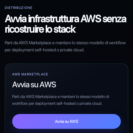
DISTRIBUZIONE
Avvia infrastruttura AWS senza
ricostruire lo stack
Parti da AWS Marketplace e mantieni lo stesso modello di workflow
per deployment self-hosted o private cloud.
AWS MARKETPLACE
Avvia su AWS
Parti da AWS Marketplace e mantieni lo stesso modello di
workflow per deployment self-hosted o private cloud.
Avvia su AWS