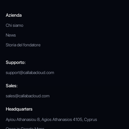
Azienda
Chi siamo
News
Storia del fondatore
Supporto:
support@callabacloud.com
Sales:
sales@callabacloud.com
Headquarters
Ayiou Athanasiou 8, Agios Athanasios 4105, Cyprus