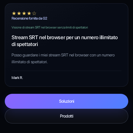
★★★★☆
Recensione fornita da G2
Visione di stream SRT nel browser senza limiti di spettatori
Stream SRT nel browser per un numero illimitato
di spettatori
Posso guardare i miei stream SRT nel browser con un numero
illimitato di spettatori.
Mark R.
Soluzioni
Prodotti