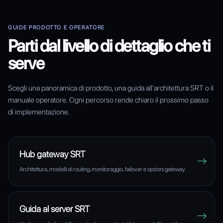
GUIDE PRODOTTO E OPERATORE
Parti dal livello di dettaglio che ti
serve
Scegli una panoramica di prodotto, una guida all’architettura SRT o il
manuale operatore. Ogni percorso rende chiaro il prossimo passo
di implementazione.
Hub gateway SRT
Architettura, modelli di routing, monitoraggio, failover e opzioni gateway.
Guida al server SRT