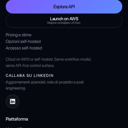
Esplora API
Launch on AWS
Regione consigliata: US East.
Pricing e stime
Opzioni self-hosted
Accesso self-hosted
Cloud on AWS or self-hosted. Same workflow model,
same API-first control surface.
CALLABA SU LINKEDIN
Aggiornamenti aziendali, note di prodotto e post
engineering.
Piattaforma