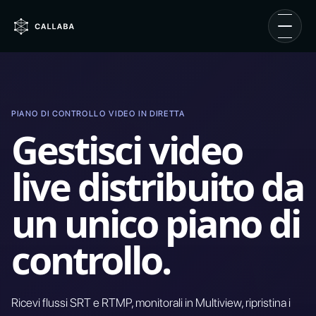
PIANO DI CONTROLLO VIDEO IN DIRETTA
Gestisci video
live distribuito da
un unico piano di
controllo.
Ricevi flussi SRT e RTMP, monitorali in Multiview, ripristina i