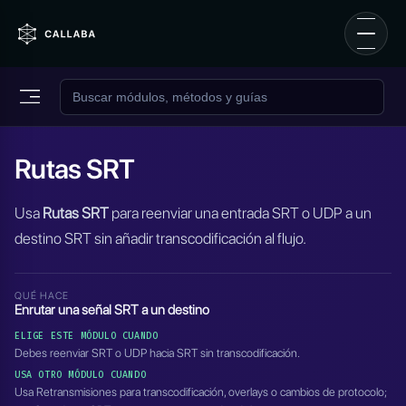
Rutas SRT
Usa
Rutas SRT
para reenviar una entrada SRT o UDP a un
destino SRT sin añadir transcodificación al flujo.
QUÉ HACE
Enrutar una señal SRT a un destino
ELIGE ESTE MÓDULO CUANDO
Debes reenviar SRT o UDP hacia SRT sin transcodificación.
USA OTRO MÓDULO CUANDO
Usa Retransmisiones para transcodificación, overlays o cambios de protocolo;