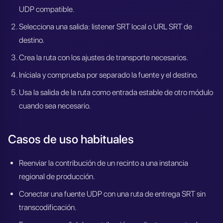
UDP compatible.
Selecciona una salida: listener SRT local o URL SRT de
destino.
Crea la ruta con los ajustes de transporte necesarios.
Iníciala y comprueba por separado la fuente y el destino.
Usa la salida de la ruta como entrada estable de otro módulo
cuando sea necesario.
Casos de uso habituales
Reenviar la contribución de un recinto a una instancia
regional de producción.
Conectar una fuente UDP con una ruta de entrega SRT sin
transcodificación.