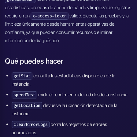
estadísticas, pruebas de ancho de banda y limpieza de registros
requieren un
válido. Ejecuta las pruebas y la
x-access-token
limpieza únicamente desde herramientas operativas de
confianza, ya que pueden consumir recursos o eliminar
información de diagnóstico.
Qué puedes hacer
consulta las estadísticas disponibles de la
getStat
instancia.
mide el rendimiento de red desde la instancia.
speedTest
devuelve la ubicación detectada de la
getLocation
instancia.
borra los registros de errores
clearErrorLogs
acumulados.