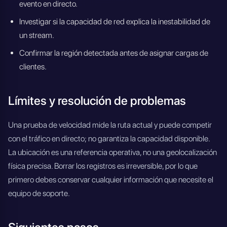
evento en directo.
Investigar si la capacidad de red explica la inestabilidad de
un stream.
Confirmar la región detectada antes de asignar cargas de
clientes.
Límites y resolución de problemas
Una prueba de velocidad mide la ruta actual y puede competir
con el tráfico en directo; no garantiza la capacidad disponible.
La ubicación es una referencia operativa, no una geolocalización
física precisa. Borrar los registros es irreversible, por lo que
primero debes conservar cualquier información que necesite el
equipo de soporte.