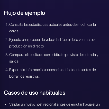
Flujo de ejemplo
Consulta las estadísticas actuales antes de modificar la
carga.
Ejecuta una prueba de velocidad fuera de la ventana de
producción en directo.
Compara el resultado con el bitrate previsto de entrada y
salida.
Exporta la información necesaria del incidente antes de
borrar los registros.
Casos de uso habituales
Validar un nuevo host regional antes de enrutar hacia él un