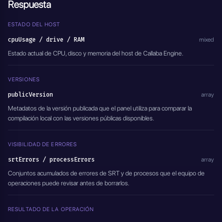
Respuesta
ESTADO DEL HOST
cpuUsage / drive / RAM
mixed
Estado actual de CPU, disco y memoria del host de Callaba Engine.
VERSIONES
publicVersion
array
Metadatos de la versión publicada que el panel utiliza para comparar la
compilación local con las versiones públicas disponibles.
VISIBILIDAD DE ERRORES
srtErrors / processErrors
array
Conjuntos acumulados de errores de SRT y de procesos que el equipo de
operaciones puede revisar antes de borrarlos.
RESULTADO DE LA OPERACIÓN