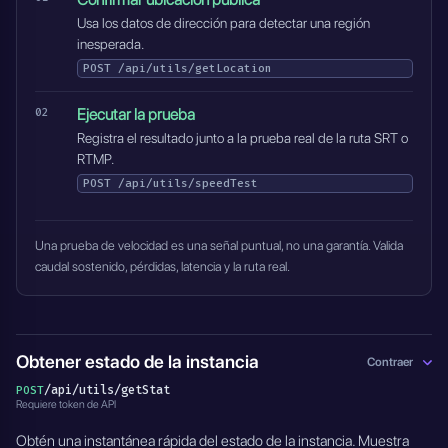
Usa los datos de dirección para detectar una región
inesperada.
POST
/api/utils/getLocation
Ejecutar la prueba
Registra el resultado junto a la prueba real de la ruta SRT o
RTMP.
POST
/api/utils/speedTest
Una prueba de velocidad es una señal puntual, no una garantía. Valida
caudal sostenido, pérdidas, latencia y la ruta real.
Obtener estado de la instancia
Contraer
/api/utils/getStat
POST
Requiere token de API
Obtén una instantánea rápida del estado de la instancia. Muestra