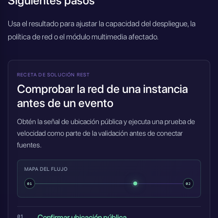
Siguientes pasos
Usa el resultado para ajustar la capacidad del despliegue, la
política de red o el módulo multimedia afectado.
RECETA DE SOLUCIÓN REST
Comprobar la red de una instancia
antes de un evento
Obtén la señal de ubicación pública y ejecuta una prueba de
velocidad como parte de la validación antes de conectar
fuentes.
MAPA DEL FLUJO
01
02
Confirmar ubicación pública