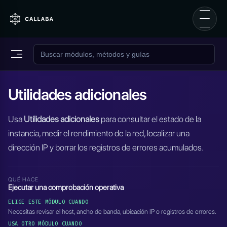
Utilidades adicionales
Usa
Utilidades adicionales
para consultar el estado de la
instancia, medir el rendimiento de la red, localizar una
dirección IP y borrar los registros de errores acumulados.
QUÉ HACE
Ejecutar una comprobación operativa
ELIGE ESTE MÓDULO CUANDO
Necesitas revisar el host, ancho de banda, ubicación IP o registros de errores.
USA OTRO MÓDULO CUANDO